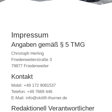
Impressum
Angaben gemäß § 5 TMG
Christoph Herling
Friedenweilerstraße 3
79877 Friedenweiler
Kontakt
Mobil: +49 172 9081537
Telefon: +49 7669 446
E-Mail: info@skilift-thurner.de
Redaktionell Verantwortlicher