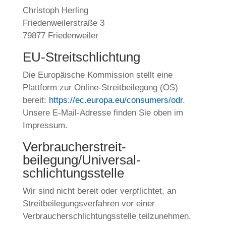
Christoph Herling
Friedenweilerstraße 3
79877 Friedenweiler
EU-Streitschlichtung
Die Europäische Kommission stellt eine
Plattform zur Online-Streitbeilegung (OS)
bereit:
https://ec.europa.eu/consumers/odr
.
Unsere E-Mail-Adresse finden Sie oben im
Impressum.
Verbraucher­streit­
beilegung/Universal­
schlichtungs­stelle
Wir sind nicht bereit oder verpflichtet, an
Streitbeilegungsverfahren vor einer
Verbraucherschlichtungsstelle teilzunehmen.