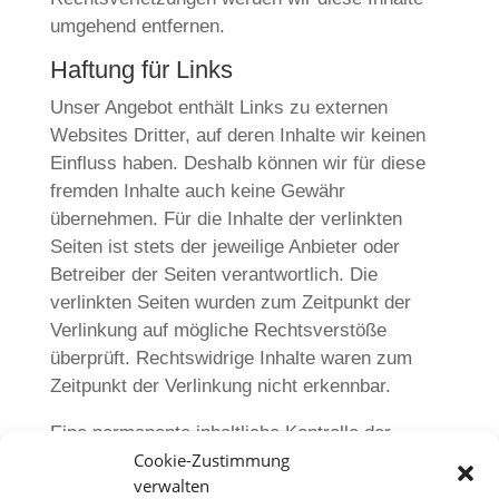
umgehend entfernen.
Haftung für Links
Unser Angebot enthält Links zu externen
Websites Dritter, auf deren Inhalte wir keinen
Einfluss haben. Deshalb können wir für diese
fremden Inhalte auch keine Gewähr
übernehmen. Für die Inhalte der verlinkten
Seiten ist stets der jeweilige Anbieter oder
Betreiber der Seiten verantwortlich. Die
verlinkten Seiten wurden zum Zeitpunkt der
Verlinkung auf mögliche Rechtsverstöße
überprüft. Rechtswidrige Inhalte waren zum
Zeitpunkt der Verlinkung nicht erkennbar.
Eine permanente inhaltliche Kontrolle der
Cookie-Zustimmung
verlinkten Seiten ist jedoch ohne konkrete
verwalten
Anhaltspunkte einer Rechtsverletzung nicht