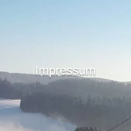
Impressum