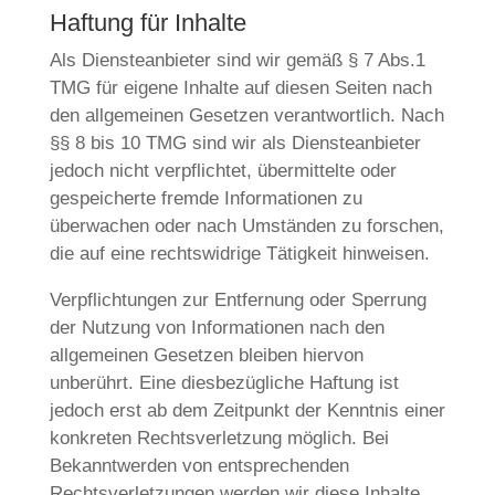
Haftung für Inhalte
Als Diensteanbieter sind wir gemäß § 7 Abs.1
TMG für eigene Inhalte auf diesen Seiten nach
den allgemeinen Gesetzen verantwortlich. Nach
§§ 8 bis 10 TMG sind wir als Diensteanbieter
jedoch nicht verpflichtet, übermittelte oder
gespeicherte fremde Informationen zu
überwachen oder nach Umständen zu forschen,
die auf eine rechtswidrige Tätigkeit hinweisen.
Verpflichtungen zur Entfernung oder Sperrung
der Nutzung von Informationen nach den
allgemeinen Gesetzen bleiben hiervon
unberührt. Eine diesbezügliche Haftung ist
jedoch erst ab dem Zeitpunkt der Kenntnis einer
konkreten Rechtsverletzung möglich. Bei
Bekanntwerden von entsprechenden
Rechtsverletzungen werden wir diese Inhalte