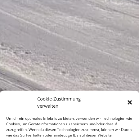
Cookie-Zustimmung
verwalten
Um dir ein optimales Erlebnis zu bieten, verwenden wir Technologien wie
Cookies, um Geräteinformationen zu speichern und/oder darauf
zuzugreifen. Wenn du diesen Technologien zustimmst, können wir Daten
wie das Surfverhalten oder eindeutige IDs auf dieser Website