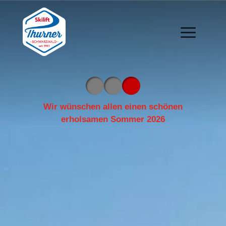
Wir wünschen allen einen schönen
erholsamen Sommer 2026